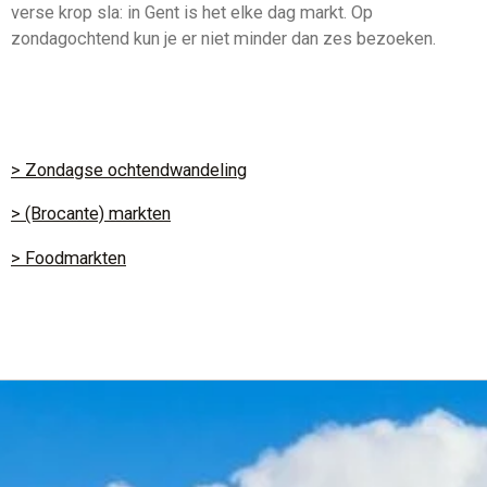
verse krop sla: in Gent is het elke dag markt. Op
zondagochtend kun je er niet minder dan zes bezoeken.
> Zondagse ochtendwandeling
> (Brocante) markten
> Foodmarkten